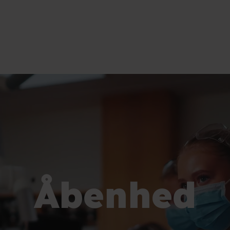
Åbenhed